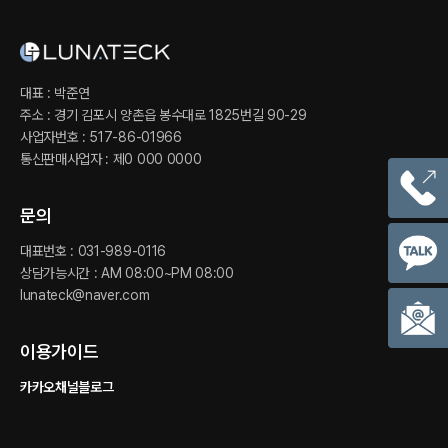
대표 : 박준연
주소 : 경기 김포시 양촌읍 봉수대로 1825번길 90-29
사업자번호 : 517-86-01966
통신판매사업자 : 제0 000 0000
문의
대표번호 : 031-989-0116
상담가능시간 : AM 08:00~PM 08:00
lunateck@naver.com
이용가이드
카카오채널
블로그