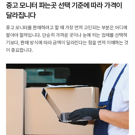
중고 모니터 파는곳 선택 기준에 따라 가격이
달라집니다
중고 모니터를 판매하려고 할 때 가장 먼저 고민되는 부분은 어디에
팔아야 할까입니다. 단순히 가까운 곳이나 눈에 띄는 업체를 선택하
기보다, 판매 방식에 따라 금액이 달라진다는 점을 먼저 이해하는 것
이 중요합니다.