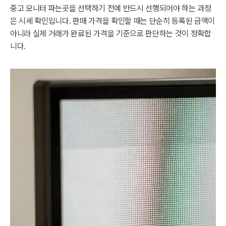
중고 모니터 파는곳을 선택하기 전에 반드시 선행되어야 하는 과정
은 시세 확인입니다. 판매 가격을 확인할 때는 단순히 등록된 금액이
아니라 실제 거래가 완료된 가격을 기준으로 판단하는 것이 정확합
니다.