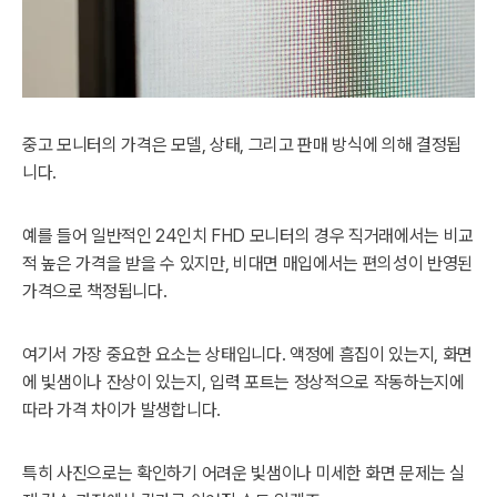
중고 모니터의 가격은 모델, 상태, 그리고 판매 방식에 의해 결정됩
니다.
예를 들어 일반적인 24인치 FHD 모니터의 경우 직거래에서는 비교
적 높은 가격을 받을 수 있지만, 비대면 매입에서는 편의성이 반영된
가격으로 책정됩니다.
여기서 가장 중요한 요소는 상태입니다. 액정에 흠집이 있는지, 화면
에 빛샘이나 잔상이 있는지, 입력 포트는 정상적으로 작동하는지에
따라 가격 차이가 발생합니다.
특히 사진으로는 확인하기 어려운 빛샘이나 미세한 화면 문제는 실