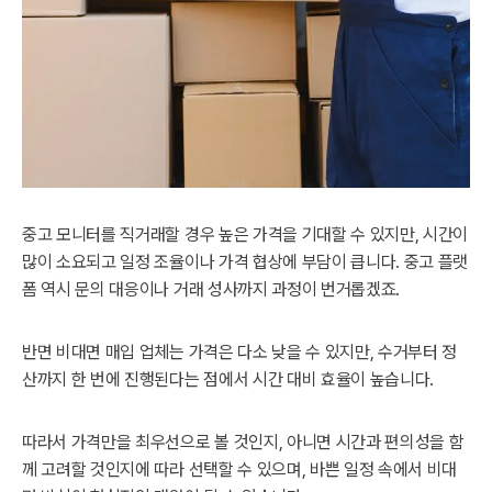
중고 모니터를 직거래할 경우 높은 가격을 기대할 수 있지만, 시간이
많이 소요되고 일정 조율이나 가격 협상에 부담이 큽니다. 중고 플랫
폼 역시 문의 대응이나 거래 성사까지 과정이 번거롭겠죠.
반면 비대면 매입 업체는 가격은 다소 낮을 수 있지만, 수거부터 정
산까지 한 번에 진행된다는 점에서 시간 대비 효율이 높습니다.
따라서 가격만을 최우선으로 볼 것인지, 아니면 시간과 편의성을 함
께 고려할 것인지에 따라 선택할 수 있으며, 바쁜 일정 속에서 비대