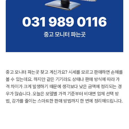
중고 모니터 파는곳 찾고 계신가요? 시세를 모르고 판매하면 손해를
볼 수 있는데요. 하지만 같은 기기라도 상태나 판매 방식에 따라 가
격 차이가 크게 발생하기 때문에 생각보다 낮은 금액에 정리되는 경
우가 많습니다. 오늘은 모델별 가격 기준부터 비대면 업체 선택 방
법, 감가를 줄이는 스마트한 판매 방법까지 한 번에 정리해드립니다.