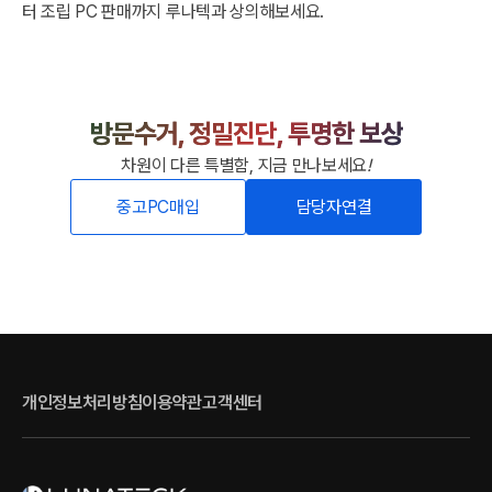
터 조립 PC 판매까지 루나텍과 상의해보세요.
방문수거, 정밀진단, 투명한 보상
차원이 다른 특별함, 지금 만나보세요
!
중고PC매입
담당자연결
개인정보처리방침
이용약관
고객센터