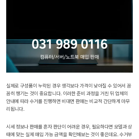
실제로 구성품이 누락된 경우 생각보다 가격이 낮아질 수 있어서 꼼
꼼히 챙기는 것이 중요합니다. 이러한 준비 과정을 거친 뒤 업체의
안내에 따라 수거를 진행하면 비대면 판매는 비교적 간단하게 마무
리됩니다.
시세 정보나 판매를 혼자 판단이 어려운 경우, 필요하다면 모델과 상
태에 맞는 실제 매입 가능 금액을 확인해보는 것이 좋은데요. 수거부