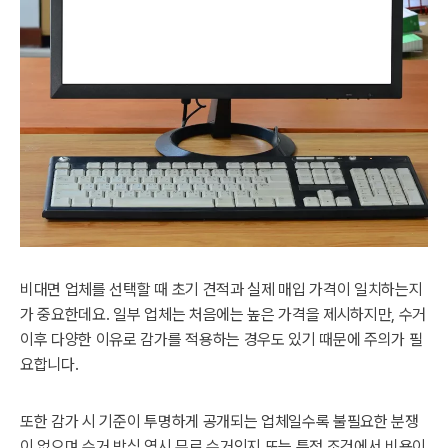
비대면 업체를 선택할 때 초기 견적과 실제 매입 가격이 일치하는지
가 중요한데요. 일부 업체는 처음에는 높은 가격을 제시하지만, 수거
이후 다양한 이유로 감가를 적용하는 경우도 있기 때문에 주의가 필
요합니다.
또한 감가 시 기준이 투명하게 공개되는 업체일수록 불필요한 분쟁
이 없으며 수거 방식 역시 무료 수거인지 또는 특정 조건에서 비용이