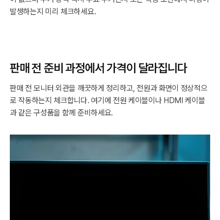
발생하는지 미리 체크하세요.
판매 전 준비 과정에서 가격이 달라집니다
판매 전 모니터 외관을 깨끗하게 정리하고, 전원과 화면이 정상적으
로 작동하는지 체크합니다. 여기에 전원 케이블이나 HDMI 케이블
과 같은 구성품을 함께 준비하세요.