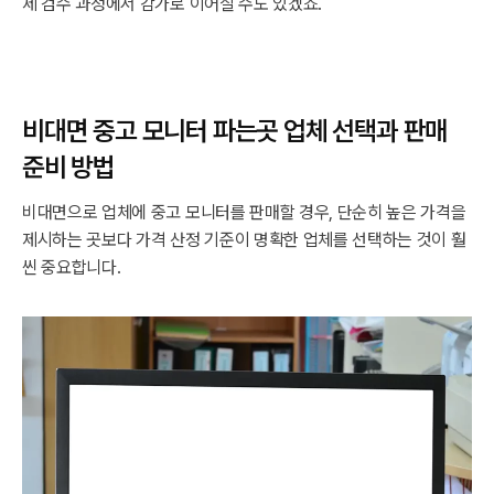
제 검수 과정에서 감가로 이어질 수도 있겠죠.
비대면 중고 모니터 파는곳 업체 선택과 판매
준비 방법
비대면으로 업체에 중고 모니터를 판매할 경우, 단순히 높은 가격을
제시하는 곳보다 가격 산정 기준이 명확한 업체를 선택하는 것이 훨
씬 중요합니다.