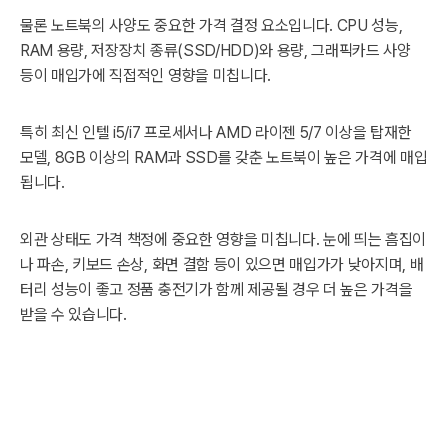
물론 노트북의 사양도 중요한 가격 결정 요소입니다. CPU 성능,
RAM 용량, 저장장치 종류(SSD/HDD)와 용량, 그래픽카드 사양
등이 매입가에 직접적인 영향을 미칩니다.
특히 최신 인텔 i5/i7 프로세서나 AMD 라이젠 5/7 이상을 탑재한
모델, 8GB 이상의 RAM과 SSD를 갖춘 노트북이 높은 가격에 매입
됩니다.
외관 상태도 가격 책정에 중요한 영향을 미칩니다. 눈에 띄는 흠집이
나 파손, 키보드 손상, 화면 결함 등이 있으면 매입가가 낮아지며, 배
터리 성능이 좋고 정품 충전기가 함께 제공될 경우 더 높은 가격을
받을 수 있습니다.