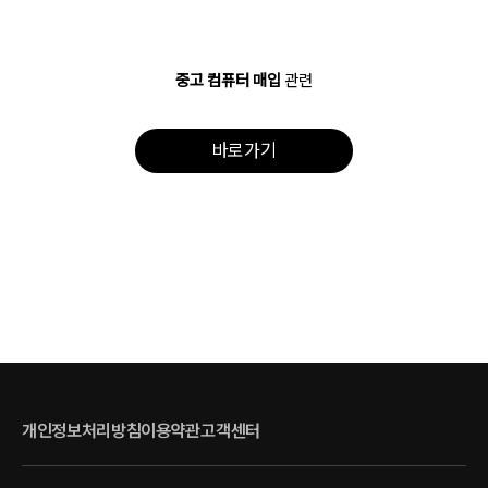
중고 컴퓨터 매입
관련
바로가기
개인정보처리방침
이용약관
고객센터