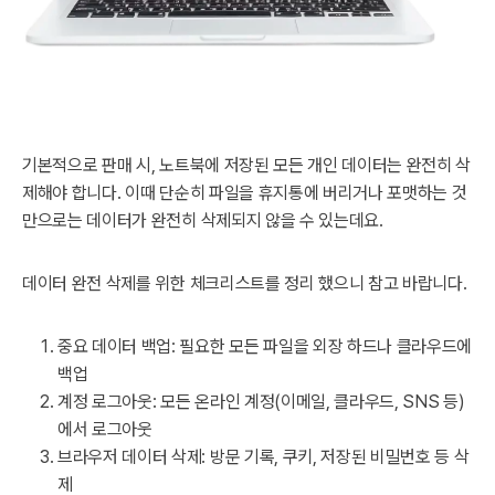
기본적으로 판매 시, 노트북에 저장된 모든 개인 데이터는 완전히 삭
제해야 합니다. 이때 단순히 파일을 휴지통에 버리거나 포맷하는 것
만으로는 데이터가 완전히 삭제되지 않을 수 있는데요.
데이터 완전 삭제를 위한 체크리스트를 정리 했으니 참고 바랍니다.
중요 데이터 백업: 필요한 모든 파일을 외장 하드나 클라우드에
백업
계정 로그아웃: 모든 온라인 계정(이메일, 클라우드, SNS 등)
에서 로그아웃
브라우저 데이터 삭제: 방문 기록, 쿠키, 저장된 비밀번호 등 삭
제