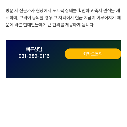
방문 시 전문가가 현장에서 노트북 상태를 확인하고 즉시 견적을 제
시하며, 고객이 동의할 경우 그 자리에서 현금 지급이 이루어지기 때
문에 바쁜 현대인들에게 큰 편의를 제공하게 됩니다.
빠른상담
카카오문의
031-989-0116