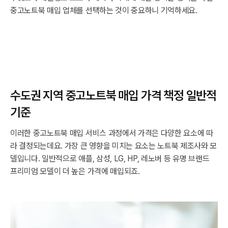
중고노트북 매입 업체를 선택하는 것이 중요하니 기억하세요.
수도권 지역 중고노트북 매입 가격 책정 일반적
기준
이러한 중고노트북 매입 서비스 과정에서 가격은 다양한 요소에 따
라 결정되는데요. 가장 큰 영향을 미치는 요소는 노트북 제조사와 모
델입니다. 일반적으로 애플, 삼성, LG, HP, 레노버 등 유명 브랜드
프리미엄 모델이 더 높은 가격에 매입되죠.