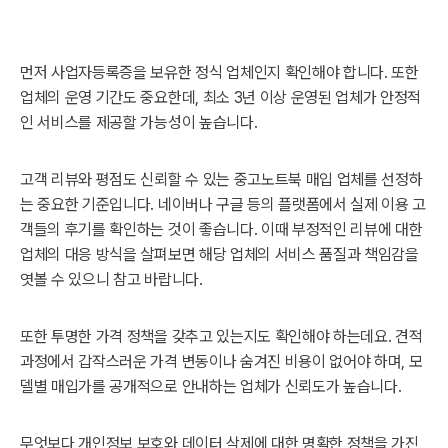
먼저 사업자등록증을 보유한 정식 업체인지 확인해야 합니다. 또한
업체의 운영 기간도 중요한데, 최소 3년 이상 운영된 업체가 안정적
인 서비스를 제공할 가능성이 높습니다.
고객 리뷰와 평점도 신뢰할 수 있는 중고노트북 매입 업체를 선정하
는 중요한 기준입니다. 네이버나 구글 등의 플랫폼에서 실제 이용 고
객들의 후기를 확인하는 것이 좋습니다. 이때 부정적인 리뷰에 대한
업체의 대응 방식을 살펴보면 해당 업체의 서비스 품질과 책임감을
엿볼 수 있으니 참고 바랍니다.
또한 투명한 가격 정책을 갖추고 있는지도 확인해야 하는데요. 견적
과정에서 갑작스러운 가격 변동이나 숨겨진 비용이 없어야 하며, 모
델별 매입가를 공개적으로 안내하는 업체가 신뢰도가 높습니다.
무엇보다 개인정보 보호와 데이터 삭제에 대한 명확한 정책을 가진