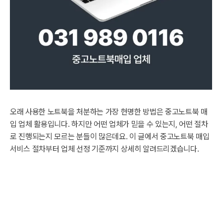
오래 사용한 노트북을 처분하는 가장 현명한 방법은 중고노트북 매
입 업체 활용입니다. 하지만 어떤 업체가 믿을 수 있는지, 어떤 절차
로 진행되는지 모르는 분들이 많은데요. 이 글에서 중고노트북 매입
서비스 절차부터 업체 선정 기준까지 상세히 알려드리겠습니다.