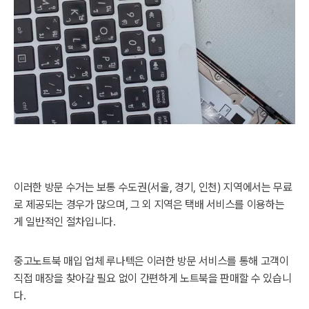
이러한 방문 수거는 보통 수도권(서울, 경기, 인천) 지역에서는 무료
로 제공되는 경우가 많으며, 그 외 지역은 택배 서비스를 이용하는
게 일반적인 절차입니다.
중고노트북 매입 업체 루나텍은 이러한 방문 서비스를 통해 고객이
직접 매장을 찾아갈 필요 없이 간편하게 노트북을 판매할 수 있습니
다.