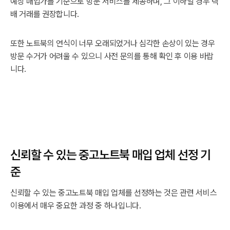
예상 매입가를 기준으로 방문 서비스를 제공하며, 그 이하일 경우 택
배 거래를 권장합니다.
또한 노트북의 연식이 너무 오래되었거나 심각한 손상이 있는 경우
방문 수거가 어려울 수 있으니 사전 문의를 통해 확인 후 이용 바랍
니다.
신뢰할 수 있는 중고노트북 매입 업체 선정 기
준
신뢰할 수 있는 중고노트북 매입 업체를 선정하는 것은 관련 서비스
이용에서 매우 중요한 과정 중 하나입니다.