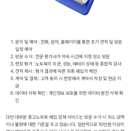
문의 및 예약 : 전화, 문자, 홈페이지를 통한 초기 견적 및 방문
일정 예약
방문 수거 : 전문 평가사가 약속 시간에 지정 장소 방문
현장 평가 : 노트북의 외관, 성능, 배터리 상태 등 종합적 검사
견적 제시 : 평가 결과에 따른 최종 매입가 제안
계약 및 결제 : 고객 동의 시 현장에서 계약서 작성 및 현금 지
급
데이터 삭제 확인 : 개인정보 보호를 위한 데이터 완전 삭제 확
인
다만 대부분 중고노트북 매입 업체 서비스는 방문 수거 시 최소 금액
이나 물량에 대한 기준을 두고 있습니다. 일반적으로 10만원 이상의