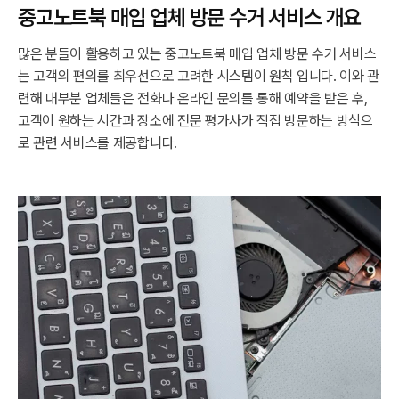
중고노트북 매입 업체 방문 수거 서비스 개요
많은 분들이 활용하고 있는 중고노트북 매입 업체 방문 수거 서비스
는 고객의 편의를 최우선으로 고려한 시스템이 원칙 입니다. 이와 관
련해 대부분 업체들은 전화나 온라인 문의를 통해 예약을 받은 후,
고객이 원하는 시간과 장소에 전문 평가사가 직접 방문하는 방식으
로 관련 서비스를 제공합니다.