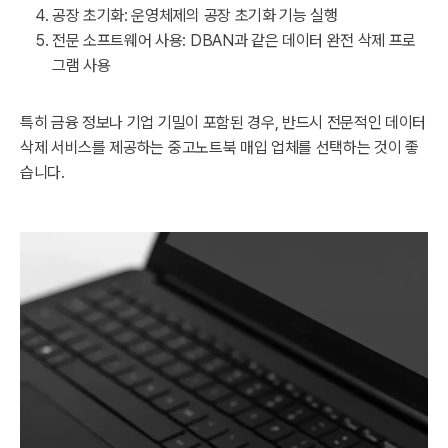
공장 초기화: 운영체제의 공장 초기화 기능 실행
전문 소프트웨어 사용: DBAN과 같은 데이터 완전 삭제 프로
그램 사용
특히 금융 정보나 기업 기밀이 포함된 경우, 반드시 전문적인 데이터
삭제 서비스를 제공하는 중고노트북 매입 업체를 선택하는 것이 좋
습니다.