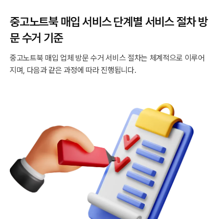
중고노트북 매입 서비스 단계별 서비스 절차 방
문 수거 기준
중고노트북 매입 업체 방문 수거 서비스 절차는 체계적으로 이루어
지며, 다음과 같은 과정에 따라 진행됩니다.