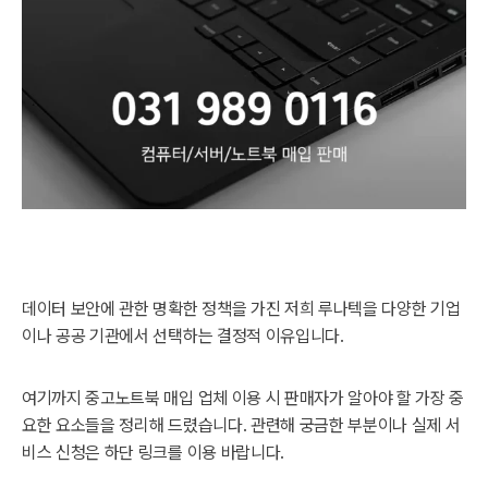
데이터 보안에 관한 명확한 정책을 가진 저희 루나텍을 다양한 기업
이나 공공 기관에서 선택하는 결정적 이유입니다.
여기까지 중고노트북 매입 업체 이용 시 판매자가 알아야 할 가장 중
요한 요소들을 정리해 드렸습니다. 관련해 궁금한 부분이나 실제 서
비스 신청은 하단 링크를 이용 바랍니다.