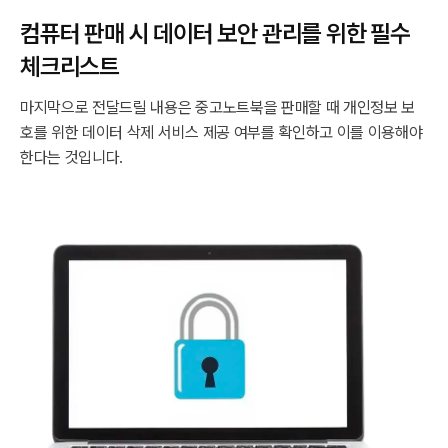
컴퓨터 판매 시 데이터 보안 관리를 위한 필수
체크리스트
마지막으로 전달드릴 내용은 중고노트북을 판매할 때 개인정보 보
호를 위한 데이터 삭제 서비스 제공 여부를 확인하고 이를 이용해야
한다는 것입니다.